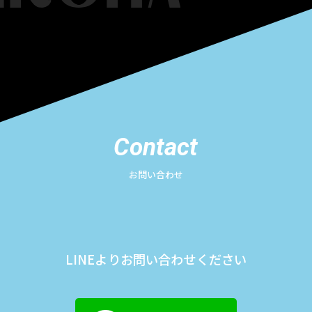
Contact
お問い合わせ
LINEよりお問い合わせください