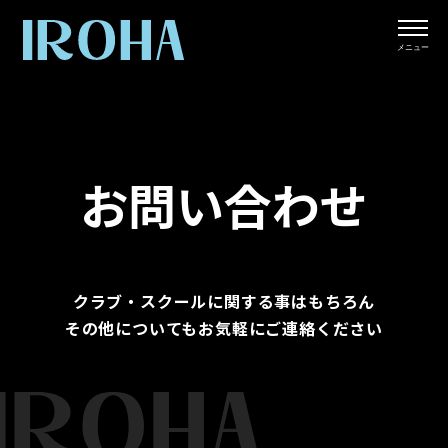
Toggl
naviga
メニュー
お問い合わせ
クラブ・スクールに関する事はもちろん
その他についてもお気軽にご連絡ください