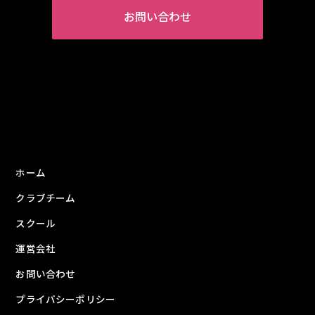
お問い合わせ
ホーム
クラブチーム
スクール
運営会社
お問い合わせ
プライバシーポリシー