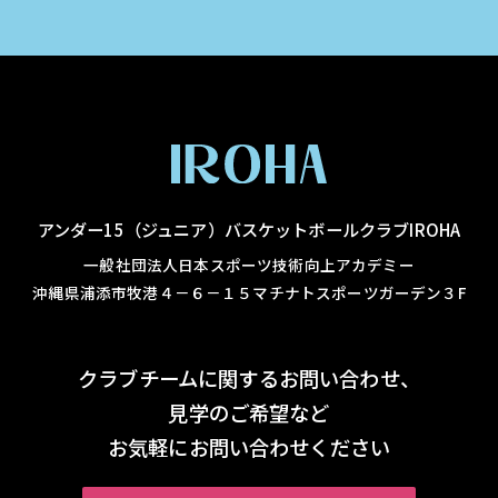
アンダー15（ジュニア）バスケットボールクラブIROHA
一般社団法人日本スポーツ技術向上アカデミー
沖縄県浦添市牧港４－６－１５マチナトスポーツガーデン３F
クラブチームに関するお問い合わせ、
見学のご希望など
お気軽にお問い合わせください