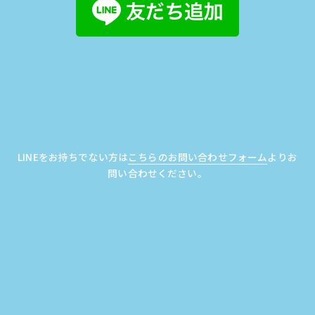
LINEをお持ちでない方は
こちらのお問い合わせフォーム
よりお
問い合わせください。